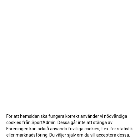
För att hemsidan ska fungera korrekt använder vi nödvändiga
cookies från SportAdmin. Dessa går inte att stänga av.
Föreningen kan också använda frivilliga cookies, t.ex. för statistik
eller marknadsföring. Du väljer själv om du vill acceptera dessa.