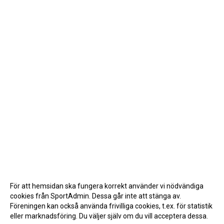
För att hemsidan ska fungera korrekt använder vi nödvändiga
cookies från SportAdmin. Dessa går inte att stänga av.
Föreningen kan också använda frivilliga cookies, t.ex. för statistik
eller marknadsföring. Du väljer själv om du vill acceptera dessa.