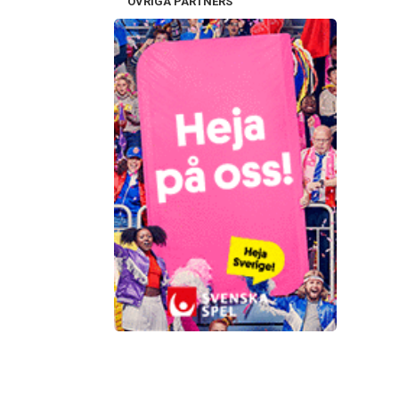
ÖVRIGA PARTNERS