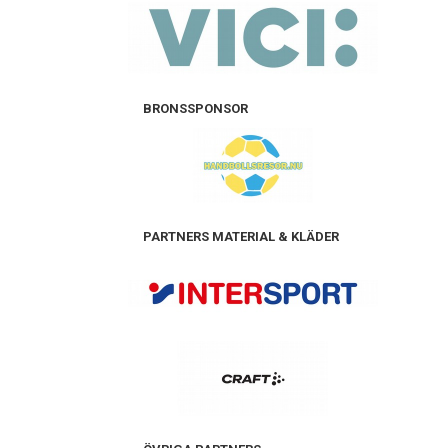
BRONSSPONSOR
PARTNERS MATERIAL & KLÄDER