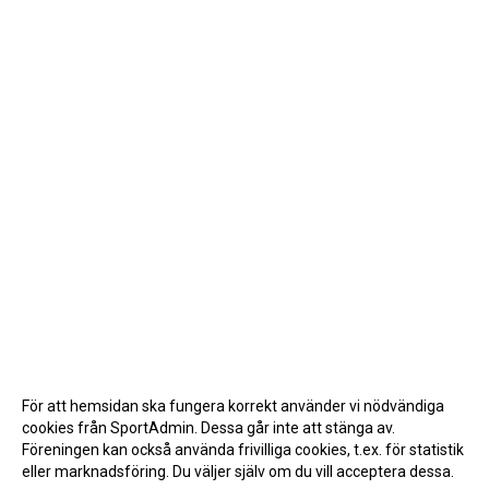
För att hemsidan ska fungera korrekt använder vi nödvändiga
cookies från SportAdmin. Dessa går inte att stänga av.
Föreningen kan också använda frivilliga cookies, t.ex. för statistik
eller marknadsföring. Du väljer själv om du vill acceptera dessa.