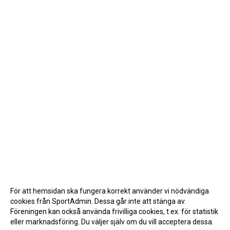
För att hemsidan ska fungera korrekt använder vi nödvändiga
cookies från SportAdmin. Dessa går inte att stänga av.
Föreningen kan också använda frivilliga cookies, t.ex. för statistik
eller marknadsföring. Du väljer själv om du vill acceptera dessa.