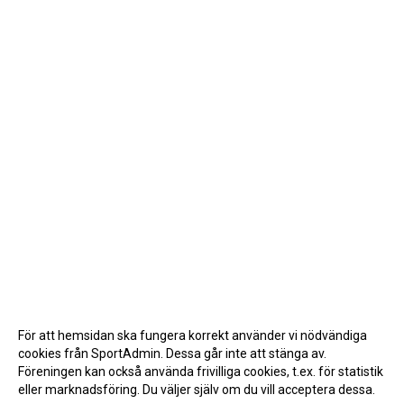
För att hemsidan ska fungera korrekt använder vi nödvändiga
cookies från SportAdmin. Dessa går inte att stänga av.
Föreningen kan också använda frivilliga cookies, t.ex. för statistik
eller marknadsföring. Du väljer själv om du vill acceptera dessa.