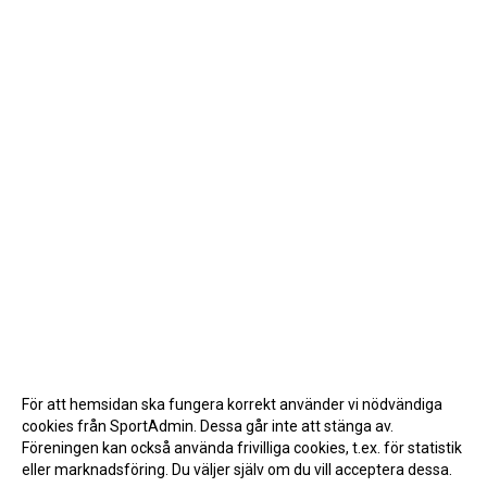
För att hemsidan ska fungera korrekt använder vi nödvändiga
cookies från SportAdmin. Dessa går inte att stänga av.
Föreningen kan också använda frivilliga cookies, t.ex. för statistik
eller marknadsföring. Du väljer själv om du vill acceptera dessa.