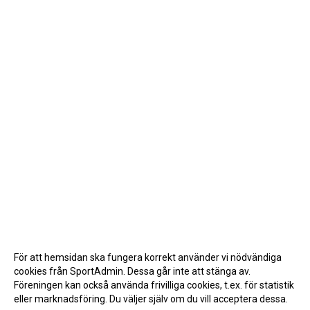
För att hemsidan ska fungera korrekt använder vi nödvändiga
cookies från SportAdmin. Dessa går inte att stänga av.
Föreningen kan också använda frivilliga cookies, t.ex. för statistik
eller marknadsföring. Du väljer själv om du vill acceptera dessa.